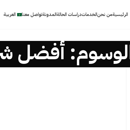
الرئيسية
من نحن
الخدمات
دراسات الحالة
المدونة
تواصل معنا
العربية
لوسوم: أفضل شر