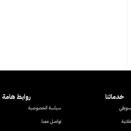
خدماتنا
روابط هامة
تسويقي
سياسة الخصوصية
لانية
تواصل معنا