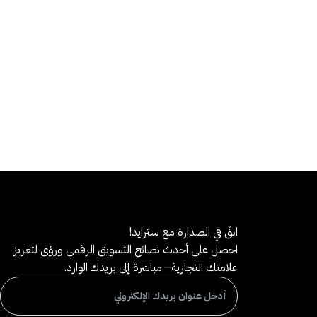
ابقَ في الصدارة مع سترايد!
احصل على أحدث نصائح التسويق الرقمي ورؤى لتعزيز
علامتك التجارية—مباشرة إلى بريدك الوارد.